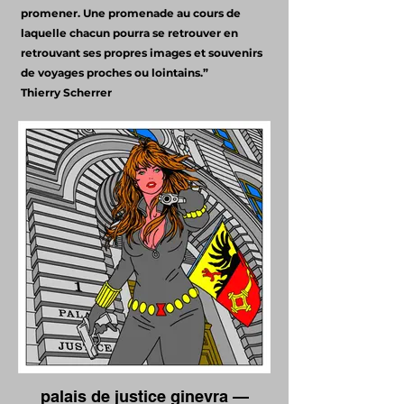
promener. Une promenade au cours de
laquelle chacun pourra se retrouver en
retrouvant ses propres images et souvenirs
de voyages proches ou lointains.”
Thierry Scherrer
palais de justice ginevra —